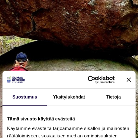
Suostumus
Yksityiskohdat
Tietoja
Tämä sivusto käyttää evästeitä
Käytämme evästeitä tarjoamamme sisällön ja mainosten
räätälöimiseen, sosiaalisen median ominaisuuksien