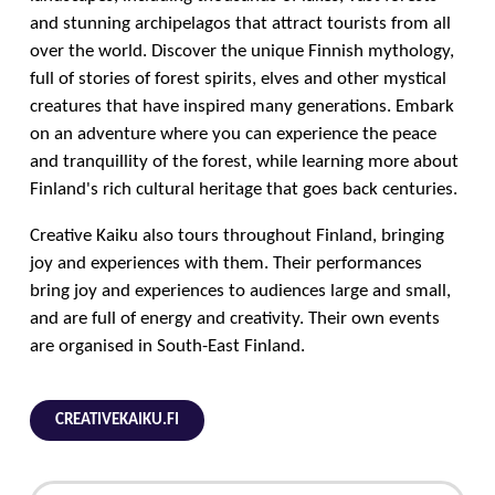
and stunning archipelagos that attract tourists from all
over the world. Discover the unique Finnish mythology,
full of stories of forest spirits, elves and other mystical
creatures that have inspired many generations. Embark
on an adventure where you can experience the peace
and tranquillity of the forest, while learning more about
Finland's rich cultural heritage that goes back centuries.
Creative Kaiku also tours throughout Finland, bringing
joy and experiences with them. Their performances
bring joy and experiences to audiences large and small,
and are full of energy and creativity. Their own events
are organised in South-East Finland.
CREATIVEKAIKU.FI