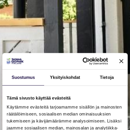
Suostumus
Yksityiskohdat
Tietoja
Tämä sivusto käyttää evästeitä
Käytämme evästeitä tarjoamamme sisällön ja mainosten
räätälöimiseen, sosiaalisen median ominaisuuksien
tukemiseen ja kävijämäärämme analysoimiseen. Lisäksi
jaamme sosiaalisen median, mainosalan ja analytiikka-