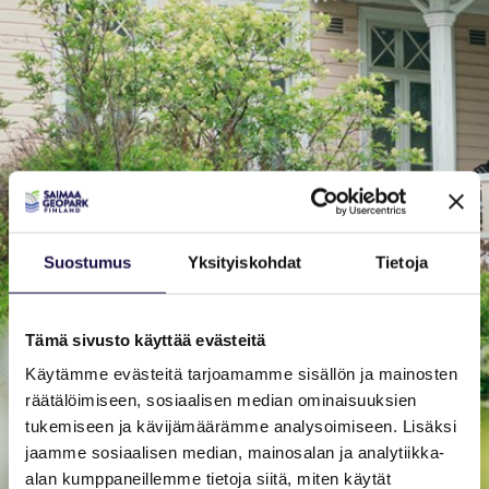
Suostumus
Yksityiskohdat
Tietoja
Tämä sivusto käyttää evästeitä
Käytämme evästeitä tarjoamamme sisällön ja mainosten
räätälöimiseen, sosiaalisen median ominaisuuksien
tukemiseen ja kävijämäärämme analysoimiseen. Lisäksi
jaamme sosiaalisen median, mainosalan ja analytiikka-
alan kumppaneillemme tietoja siitä, miten käytät