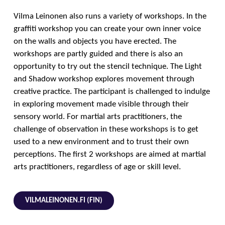
Vilma Leinonen also runs a variety of workshops. In the
graffiti workshop you can create your own inner voice
on the walls and objects you have erected. The
workshops are partly guided and there is also an
opportunity to try out the stencil technique. The Light
and Shadow workshop explores movement through
creative practice. The participant is challenged to indulge
in exploring movement made visible through their
sensory world. For martial arts practitioners, the
challenge of observation in these workshops is to get
used to a new environment and to trust their own
perceptions. The first 2 workshops are aimed at martial
arts practitioners, regardless of age or skill level.
VILMALEINONEN.FI (FIN)