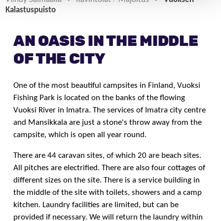
Kalastuspuisto
AN OASIS IN THE MIDDLE
OF THE CITY
One of the most beautiful campsites in Finland, Vuoksi
Fishing Park is located on the banks of the flowing
Vuoksi River in Imatra. The services of Imatra city centre
and Mansikkala are just a stone's throw away from the
campsite, which is open all year round.
There are 44 caravan sites, of which 20 are beach sites.
All pitches are electrified. There are also four cottages of
different sizes on the site. There is a service building in
the middle of the site with toilets, showers and a camp
kitchen. Laundry facilities are limited, but can be
provided if necessary. We will return the laundry within