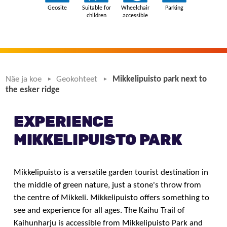
Näe ja koe
Geokohteet
Mikkelipuisto park next to
the esker ridge
EXPERIENCE
MIKKELIPUISTO PARK
Mikkelipuisto is a versatile garden tourist destination in
the middle of green nature, just a stone's throw from
the centre of Mikkeli. Mikkelipuisto offers something to
see and experience for all ages. The Kaihu Trail of
Kaihunharju is accessible from Mikkelipuisto Park and