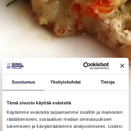
Suostumus
Yksityiskohdat
Tietoja
Tämä sivusto käyttää evästeitä
Käytämme evästeitä tarjoamamme sisällön ja mainosten
räätälöimiseen, sosiaalisen median ominaisuuksien
tukemiseen ja kävijämäärämme analysoimiseen. Lisäksi