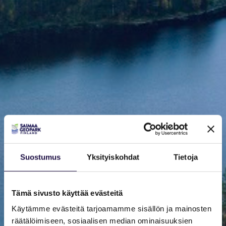
Suostumus
Yksityiskohdat
Tietoja
Tämä sivusto käyttää evästeitä
Käytämme evästeitä tarjoamamme sisällön ja mainosten
räätälöimiseen, sosiaalisen median ominaisuuksien