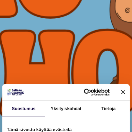
Suostumus
Yksityiskohdat
Tietoja
Tämä sivusto käyttää evästeitä