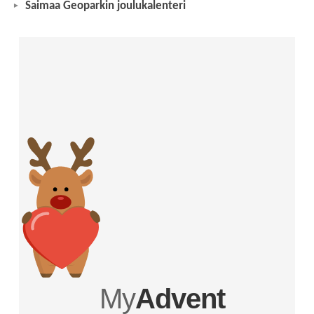
Saimaa Geoparkin joulukalenteri