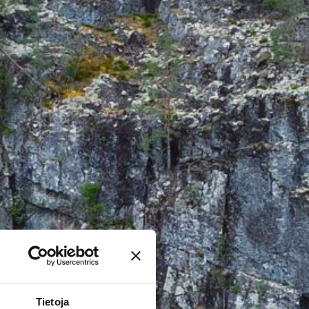
Tietoja